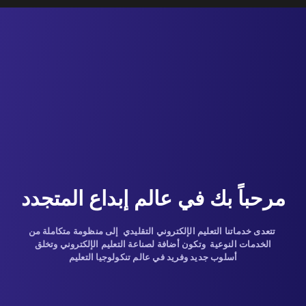
مرحباً بك في عالم إبداع المتجدد
تتعدى خدماتنا التعليم الإلكتروني التقليدي إلى منظومة متكاملة من
الخدمات النوعية وتكون أضافة لصناعة التعليم الإلكتروني وتخلق
أسلوب جديد وفريد في عالم تنكولوجيا التعليم