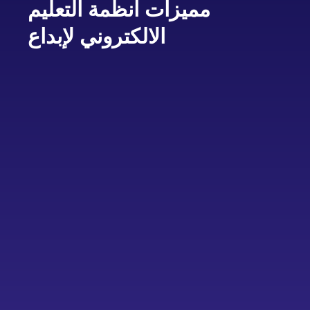
مميزات انظمة التعليم
الالكتروني لإبداع