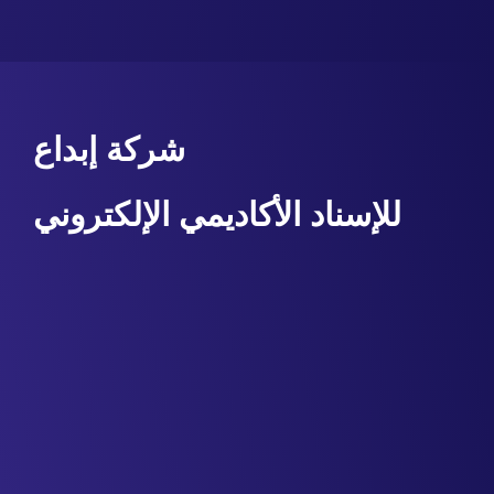
شركة إبداع
للإسناد الأكاديمي الإلكتروني