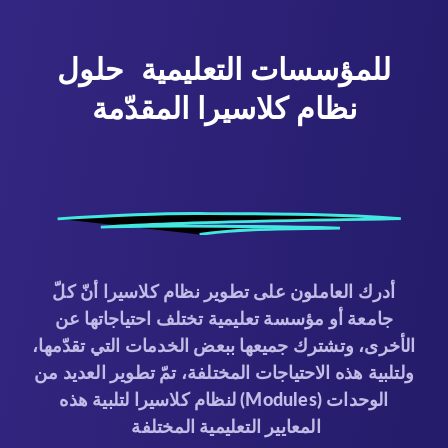
للمؤسسات التعليمية
حلول
نظام كلاسيرا المقدّمة
أدرك العاملون على تطوير نظام كلاسيرا أنّ كلّ
جامعة أو مؤسسة تعليمية تختلف احتياجاتها عن
الأخرى، وتشترك جميعها ببعض الخدمات التي تقدّمها،
ولتلبية هذه الاحتياجات المختلفة، تمّ تطوير العديد من
الوحدات (Modules) لنظام كلاسيرا لتلبية هذه
المعايير التعليمية المختلفة