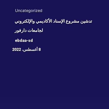
Uncategorized
تدشين مشروع الإسناد الأكاديمي والإلكتروني
لجامعات دارفور
ebdaa-sd
8 أغسطس، 2022