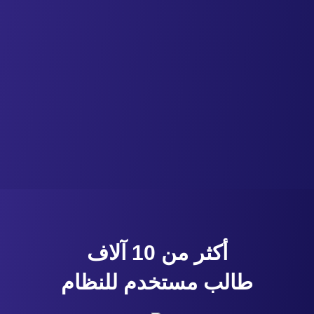
أكثر من 10 آلاف
طالب مستخدم للنظام