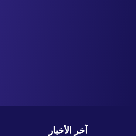
آخر الأخبار