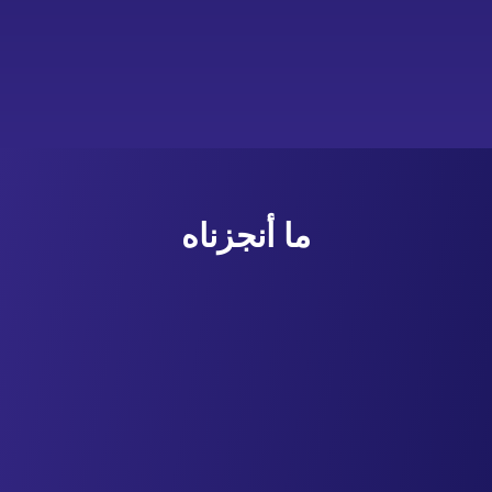
ما أنجزناه