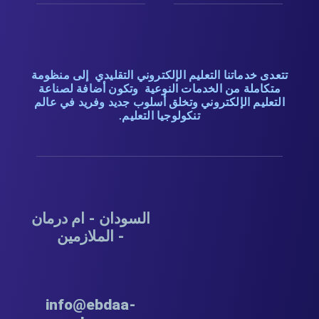
تتعدى خدماتنا التعليم الإلكتروني التقليدي إلى منظومة
متكاملة من الخدمات النوعية وتكون أضافة لصناعة
التعليم الإلكتروني وتخلق أسلوب جديد وفريد في عالم
تنكولوجيا التعليم.
السودان - ام درمان
- الملازمين
info@ebdaa-